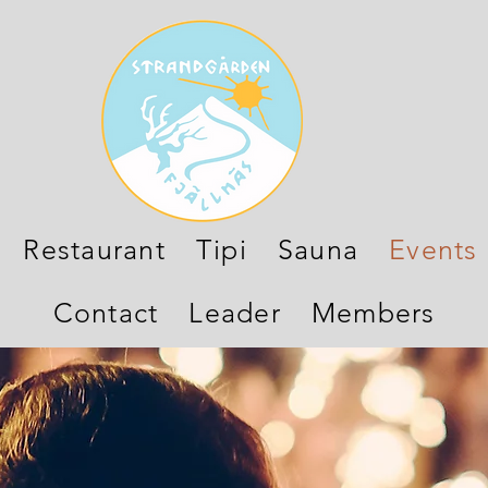
Restaurant
Tipi
Sauna
Events
Contact
Leader
Members