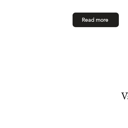
Read more
V