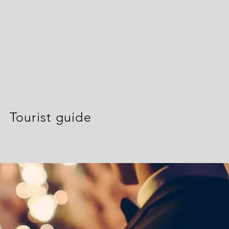
Tourist guide