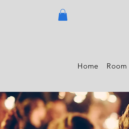
Home
Room