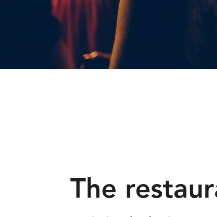
The restaur