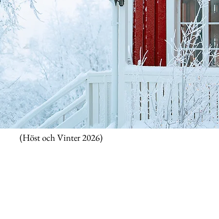
(Höst och Vinter 2026)