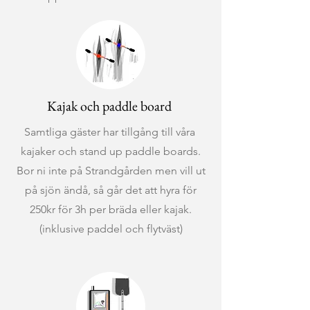
Kajak och paddle board
Samtliga gäster har tillgång till våra
kajaker och stand up paddle boards.
Bor ni inte på Strandgården men vill ut
på sjön ändå, så går det att hyra för
250kr för 3h per bräda eller kajak.
(inklusive paddel och flytväst)