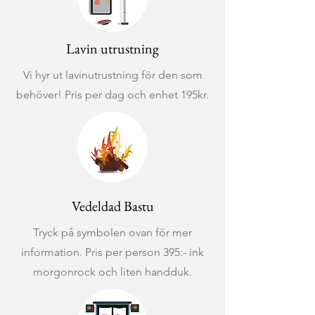
Lavin utrustning
Vi hyr ut lavinutrustning för den som
behöver! Pris per dag och enhet 195kr.
Vedeldad Bastu
Tryck på symbolen ovan för mer
information. Pris per person 395:- ink
morgonrock och liten handduk.