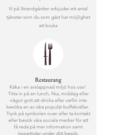
Vi på Strandgården erbjuder ett antal
tjänster som du som gäst har möjlighet
att bruka
Restaurang
Käka i en avslappnad miljö hos oss!
Titta in på en lunch, fika, middag eller
något gott att dricka eller varför inte
besöka en av våra populär buffékvällar.
Tryck på symbolen ovan eller ta kontakt
eller besök våra sociala medier för att
få reda på mer information samt
öppettider under ditt besök.